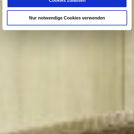
Cookies zulassen
Nur notwendige Cookies verwenden