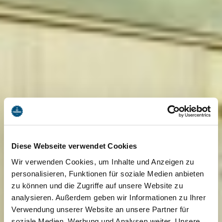
Diese Webseite verwendet Cookies
Wir verwenden Cookies, um Inhalte und Anzeigen zu
personalisieren, Funktionen für soziale Medien anbieten
zu können und die Zugriffe auf unsere Website zu
analysieren. Außerdem geben wir Informationen zu Ihrer
Verwendung unserer Website an unsere Partner für
soziale Medien, Werbung und Analysen weiter. Unsere