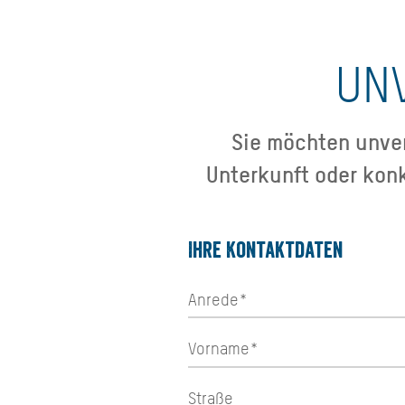
UN
Sie möchten unver
Unterkunft oder kon
Ihre Kontaktdaten