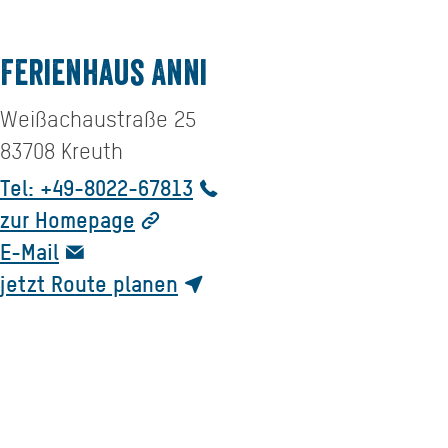
Ferienhaus Anni
Weißachaustraße 25
83708
Kreuth
Tel: +49-8022-67813
zur Homepage
E-Mail
jetzt Route planen