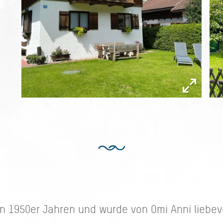
1950er Jahren und wurde von Omi Anni liebevo