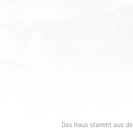
Das Haus stammt aus den 