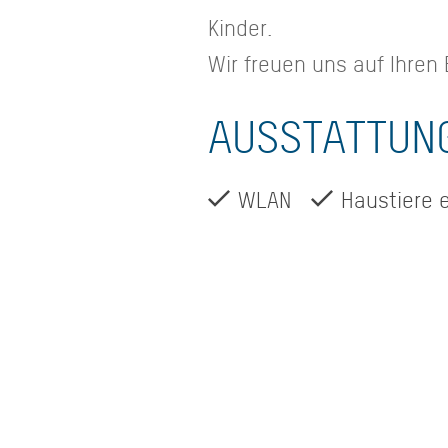
Kinder.
Wir freuen uns auf Ihren
AUSSTATTUN
WLAN
Haustiere 