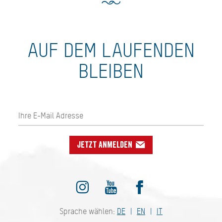
AUF DEM LAUFENDEN
BLEIBEN
Jetzt anmelden
Sprache wählen:
DE
EN
IT