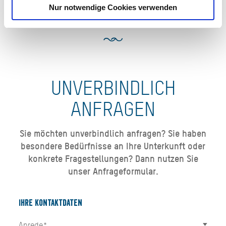
Nur notwendige Cookies verwenden
UNVERBINDLICH
ANFRAGEN
Sie möchten unverbindlich anfragen? Sie haben
besondere Bedürfnisse an Ihre Unterkunft oder
konkrete Fragestellungen? Dann nutzen Sie
unser Anfrageformular.
Ihre Kontaktdaten