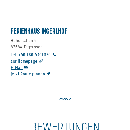
Ferienhaus Ingerlhof
Hohenlehen 6
83684
Tegernsee
Tel: +49 160 4341939
zur Homepage
E-Mail
jetzt Route planen
BEWERTUNGEN