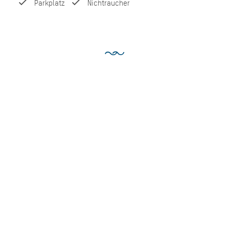
Parkplatz
Nichtraucher