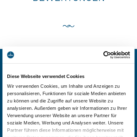
BEI FERIENHAUS
Diese Webseite verwendet Cookies
INGERLHOF BUCHEN
Wir verwenden Cookies, um Inhalte und Anzeigen zu
personalisieren, Funktionen für soziale Medien anbieten
zu können und die Zugriffe auf unsere Website zu
-
analysieren. Außerdem geben wir Informationen zu Ihrer
Verwendung unserer Website an unsere Partner für
Anzahl Personen
soziale Medien, Werbung und Analysen weiter. Unsere
Partner führen diese Informationen möglicherweise mit