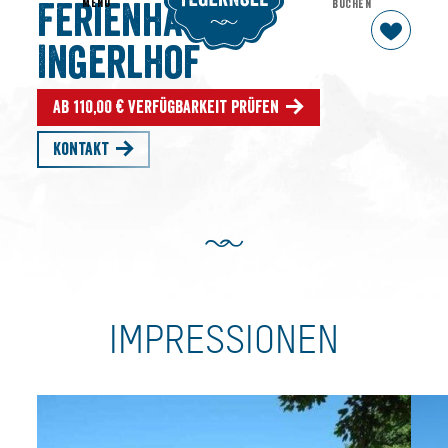
MENU
BUCHEN
Ferienhaus
Ingerlhof
Ab 110,00 € Verfügbarkeit prüfen
Kontakt
IMPRESSIONEN