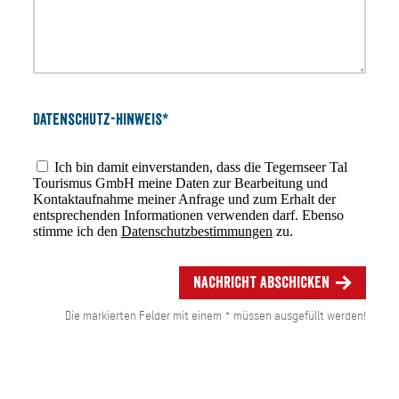
Datenschutz-Hinweis*
Ich bin damit einverstanden, dass die Tegernseer Tal
Tourismus GmbH meine Daten zur Bearbeitung und
Kontaktaufnahme meiner Anfrage und zum Erhalt der
entsprechenden Informationen verwenden darf. Ebenso
stimme ich den
Datenschutzbestimmungen
zu.
Nachricht abschicken
Die markierten Felder mit einem * müssen ausgefüllt werden!