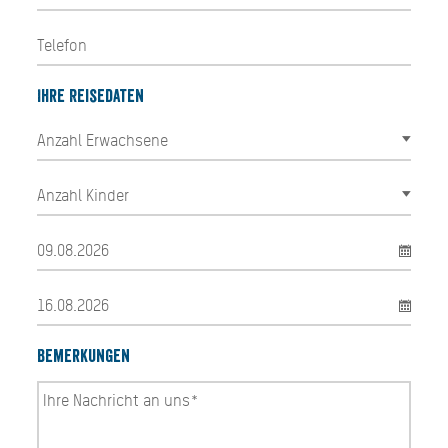
Ihre Reisedaten
Bemerkungen