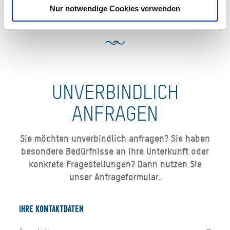
Nur notwendige Cookies verwenden
UNVERBINDLICH
ANFRAGEN
Sie möchten unverbindlich anfragen? Sie haben
besondere Bedürfnisse an Ihre Unterkunft oder
konkrete Fragestellungen? Dann nutzen Sie
unser Anfrageformular.
Ihre Kontaktdaten