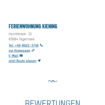
Ferienwohnung Kiening
Hochfeldstr. 32
83684
Tegernsee
Tel: +49-8022-3746
zur Homepage
E-Mail
jetzt Route planen
BEWERTUNGEN