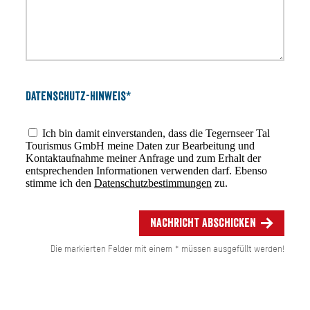
Datenschutz-Hinweis*
Ich bin damit einverstanden, dass die Tegernseer Tal
Tourismus GmbH meine Daten zur Bearbeitung und
Kontaktaufnahme meiner Anfrage und zum Erhalt der
entsprechenden Informationen verwenden darf. Ebenso
stimme ich den
Datenschutzbestimmungen
zu.
Nachricht abschicken
Die markierten Felder mit einem * müssen ausgefüllt werden!