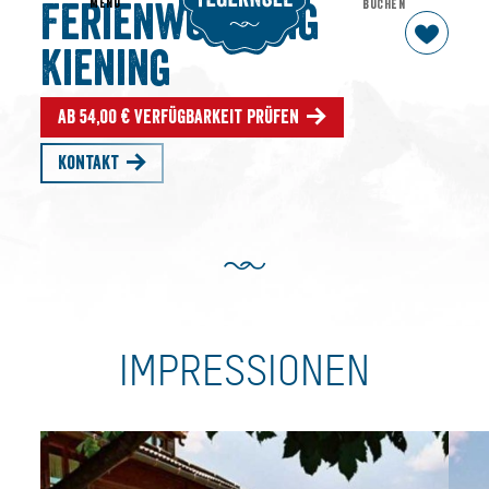
MENU
BUCHEN
Ferienwohnung
Kiening
Ab 54,00 € Verfügbarkeit prüfen
Kontakt
IMPRESSIONEN