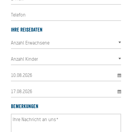
Ihre Reisedaten
Bemerkungen