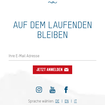
AUF DEM LAUFENDEN
BLEIBEN
Jetzt anmelden
Sprache wählen:
DE
EN
IT