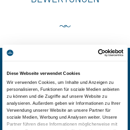
BEI FERIENWOHNUNG
Diese Webseite verwendet Cookies
KIENING BUCHEN
Wir verwenden Cookies, um Inhalte und Anzeigen zu
personalisieren, Funktionen für soziale Medien anbieten
zu können und die Zugriffe auf unsere Website zu
-
analysieren. Außerdem geben wir Informationen zu Ihrer
Verwendung unserer Website an unsere Partner für
soziale Medien, Werbung und Analysen weiter. Unsere
Anzahl Personen
Partner führen diese Informationen möglicherweise mit