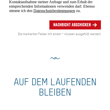
Kontaktaufnahme meiner Anfrage und zum Erhalt der
entsprechenden Informationen verwenden darf. Ebenso
stimme ich den
Datenschutzbestimmungen
zu.
Nachricht abschicken
Die markierten Felder mit einem * müssen ausgefüllt werden!
AUF DEM LAUFENDEN
BLEIBEN