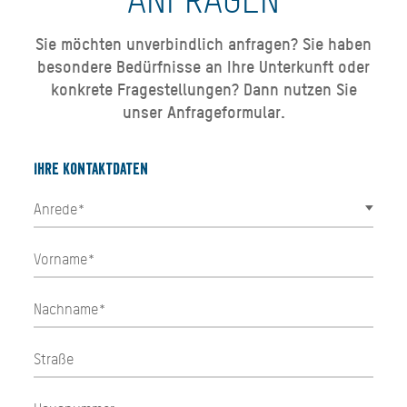
ANFRAGEN
Sie möchten unverbindlich anfragen? Sie haben
besondere Bedürfnisse an Ihre Unterkunft oder
konkrete Fragestellungen? Dann nutzen Sie
unser Anfrageformular.
Ihre Kontaktdaten