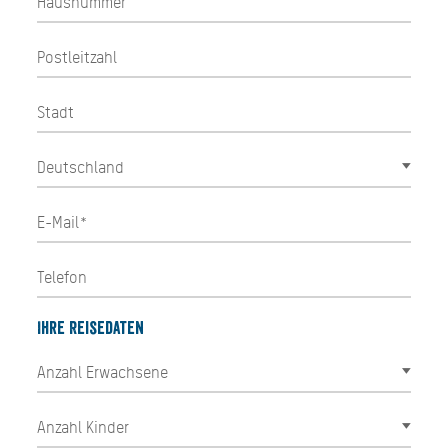
Ihre Reisedaten