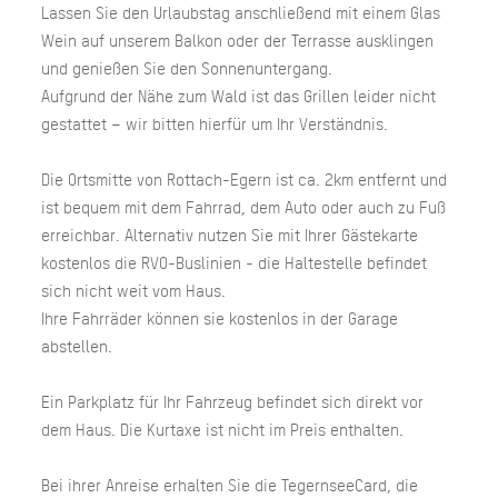
Lassen Sie den Urlaubstag anschließend mit einem Glas
Wein auf unserem Balkon oder der Terrasse ausklingen
und genießen Sie den Sonnenuntergang.
Aufgrund der Nähe zum Wald ist das Grillen leider nicht
gestattet – wir bitten hierfür um Ihr Verständnis.
Die Ortsmitte von Rottach-Egern ist ca. 2km entfernt und
ist bequem mit dem Fahrrad, dem Auto oder auch zu Fuß
erreichbar. Alternativ nutzen Sie mit Ihrer Gästekarte
kostenlos die RVO-Buslinien - die Haltestelle befindet
sich nicht weit vom Haus.
Ihre Fahrräder können sie kostenlos in der Garage
abstellen.
Ein Parkplatz für Ihr Fahrzeug befindet sich direkt vor
dem Haus. Die Kurtaxe ist nicht im Preis enthalten.
Bei ihrer Anreise erhalten Sie die TegernseeCard, die