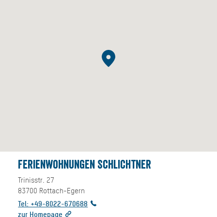
Ferienwohnungen Schlichtner
Trinisstr. 27
83700
Rottach-Egern
Tel: +49-8022-670688
zur Homepage