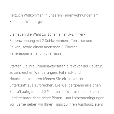
Herzlich Willkommen in unseren Ferienwohnungen am
Fuße des Wallbergs!
Sie haben die Wahl zwischen einer 3-Zimmer-
Ferienwohnung mit 2 Schlafzimmern, Terrasse und
Balkon, sowie einem modernen 2-Zimmer-
Ferienappartement mit Terrasse.
Starten Sie Ihre Urlaubsaktivitäten direkt vor der Haustür:
zu zahlreichen Wanderungen, Fahrrad- und
Mountainbiketouren können Sie direkt von Ihrer
Unterkunft aus aufbrechen. Die Wallbergbahn erreichen
Sie fußläufig in nur 10 Minuten. Im Winter finden Sie in
unmittelbarer Nähe beste Pisten- und Loipenbedingungen
vor. Gerne geben wir Ihnen Tipps zu Ihren Ausflugszielen!