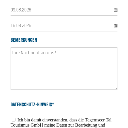
Bemerkungen
Datenschutz-Hinweis*
Ich bin damit einverstanden, dass die Tegernseer Tal
Tourismus GmbH meine Daten zur Bearbeitung und