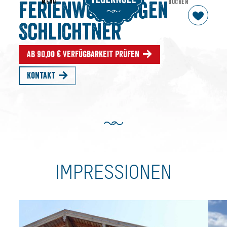
MENU
BUCHEN
Ferienwohnungen
Schlichtner
Ab 90,00 € Verfügbarkeit prüfen
Kontakt
IMPRESSIONEN