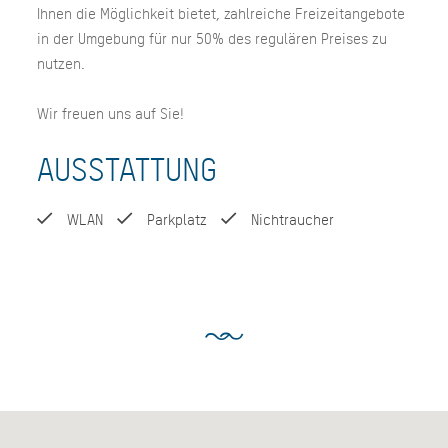
Ihnen die Möglichkeit bietet, zahlreiche Freizeitangebote
in der Umgebung für nur 50% des regulären Preises zu
nutzen.
Wir freuen uns auf Sie!
AUSSTATTUNG
WLAN
Parkplatz
Nichtraucher