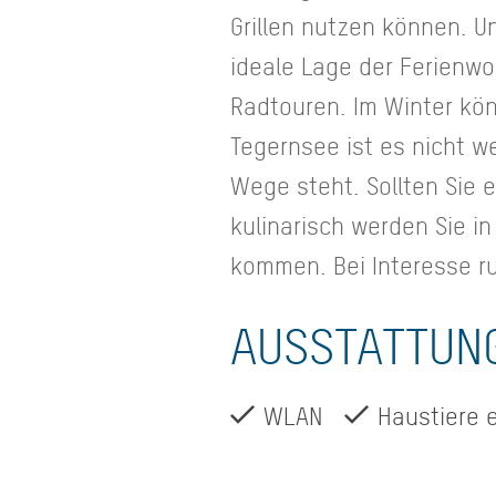
Grillen nutzen können. U
ideale Lage der Ferienwo
Radtouren. Im Winter kö
Tegernsee ist es nicht 
Wege steht. Sollten Sie 
kulinarisch werden Sie i
kommen. Bei Interesse ru
AUSSTATTUN
WLAN
Haustiere 