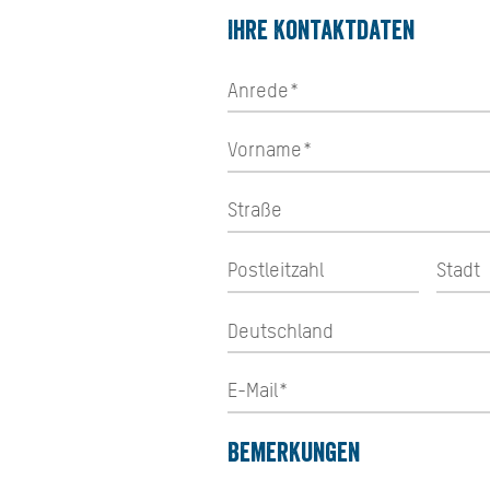
Ihre Kontaktdaten
Bemerkungen