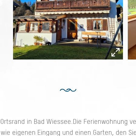
Ortsrand in Bad Wiessee.Die Ferienwohnung ve
sowie eigenen Eingang und einen Garten, den S