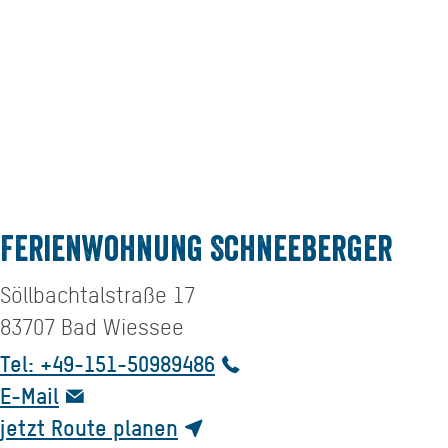
Ferienwohnung Schneeberger
Söllbachtalstraße 17
83707
Bad Wiessee
Tel: +49-151-50989486
E-Mail
jetzt Route planen