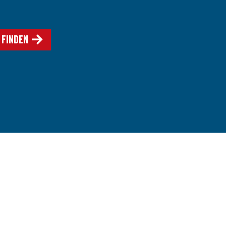
 finden