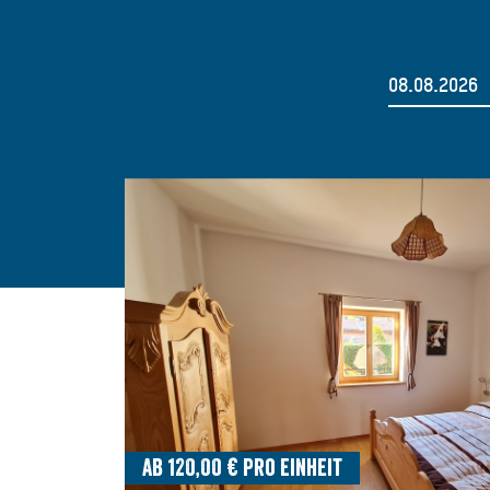
Ab 120,00 € pro Einheit