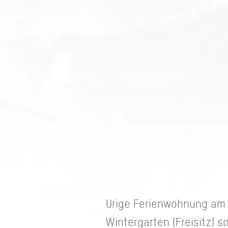
Urige Ferienwohnung am 
Wintergarten (Freisitz) 