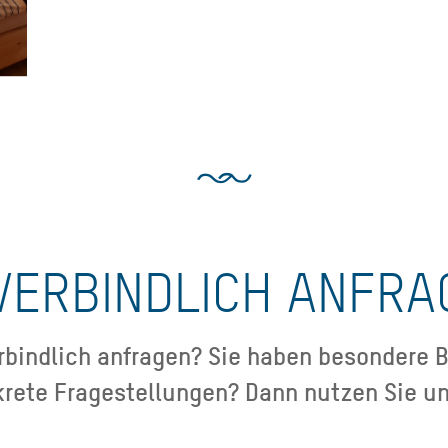
VERBINDLICH ANFRA
bindlich anfragen? Sie haben besondere B
krete Fragestellungen? Dann nutzen Sie un