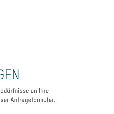
GEN
edürfnisse an Ihre
ser Anfrageformular.