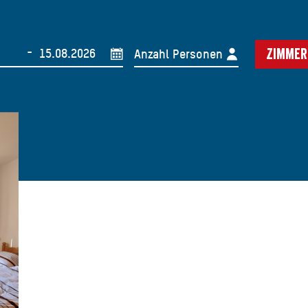
-
Anzahl Personen
Zimmer