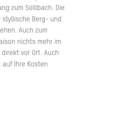
ang zum Sölllbach. Die
idyllische Berg- und
gehen. Auch zum
aison nichts mehr im
direkt vor Ort. Auch
 auf Ihre Kosten