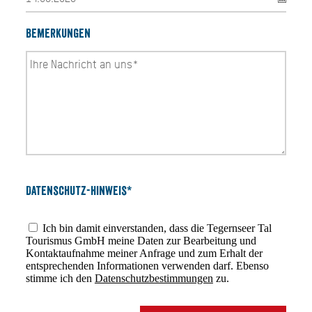
Bemerkungen
Datenschutz-Hinweis*
Ich bin damit einverstanden, dass die Tegernseer Tal
Tourismus GmbH meine Daten zur Bearbeitung und
Kontaktaufnahme meiner Anfrage und zum Erhalt der
entsprechenden Informationen verwenden darf. Ebenso
stimme ich den
Datenschutzbestimmungen
zu.