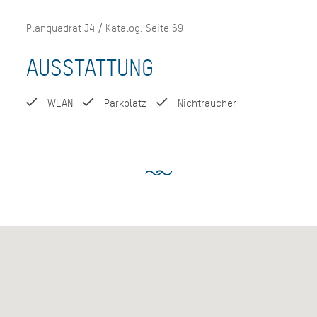
Planquadrat J4 / Katalog: Seite 69
AUSSTATTUNG
WLAN
Parkplatz
Nichtraucher