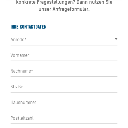
konkrete Fragestellungen? Dann nutzen Sie
unser Anfrageformular.
Ihre Kontaktdaten