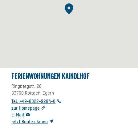
Ferienwohnungen Kaindlhof
Ringbergstr. 26
83700
Rottach-Egern
Tel: +49-8022-9284-0
zur Homepage
E-Mail
jetzt Route planen