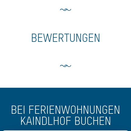
BEWERTUNGEN
BEI FERIENWOHNUNGEN
KAINDLHOF BUCHEN