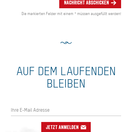
Nachricht abschicken
Die markierten Felder mit einem * müssen ausgefüllt werden!
AUF DEM LAUFENDEN
BLEIBEN
Jetzt anmelden