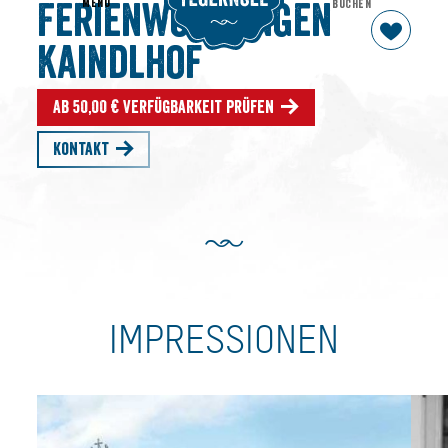
MENU
BUCHEN
Ferienwohnungen
Kaindlhof
Ab 50,00 € Verfügbarkeit prüfen
Kontakt
IMPRESSIONEN