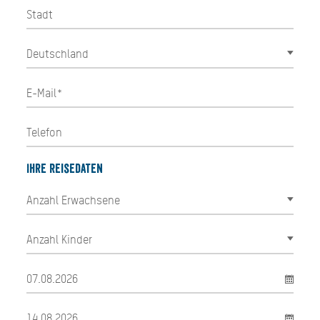
Ihre Reisedaten