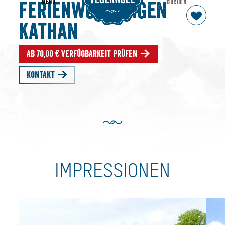
MENU
BUCHEN
Ferienwohnungen
Kathan
Ab 70,00 € Verfügbarkeit prüfen
Kontakt
IMPRESSIONEN