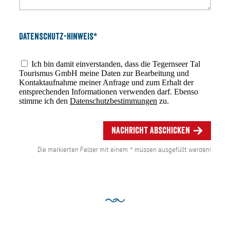
Datenschutz-Hinweis*
Ich bin damit einverstanden, dass die Tegernseer Tal
Tourismus GmbH meine Daten zur Bearbeitung und
Kontaktaufnahme meiner Anfrage und zum Erhalt der
entsprechenden Informationen verwenden darf. Ebenso
stimme ich den
Datenschutzbestimmungen
zu.
Nachricht abschicken
Die markierten Felder mit einem * müssen ausgefüllt werden!