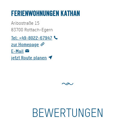
Ferienwohnungen Kathan
Aribostraße 15
83700
Rottach-Egern
Tel: +49-8022-67947
zur Homepage
E-Mail
jetzt Route planen
BEWERTUNGEN