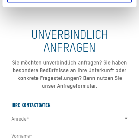
UNVERBINDLICH
ANFRAGEN
Sie möchten unverbindlich anfragen? Sie haben
besondere Bedürfnisse an Ihre Unterkunft oder
konkrete Fragestellungen? Dann nutzen Sie
unser Anfrageformular.
Ihre Kontaktdaten