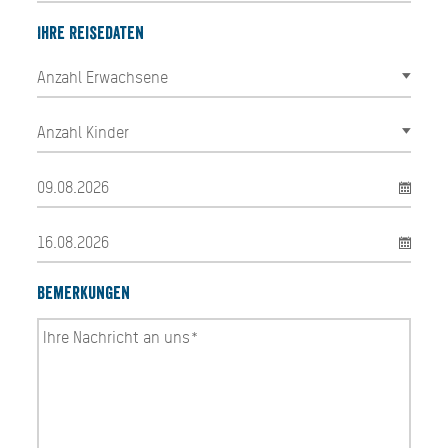
Ihre Reisedaten
Bemerkungen