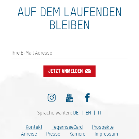
AUF DEM LAUFENDEN
BLEIBEN
Jetzt anmelden
Sprache wählen:
DE
EN
IT
Kontakt
TegernseeCard
Prospekte
Anreise
Presse
Karriere
Impressum