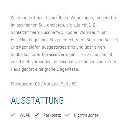
Wir können Ihnen 3 gemütliche Wohnungen, eingerichtet
im bayrischen Stil, anbieten, die alle mit 1-2
Schlafzimmern, Dusche/WC, Küche, Wohnraum mit
Essecke, bequemen Sitzgelegenheiten (Sofa und Sessel)
und Kachelofen ausgestattet sind und über einen
Südbalkon oder Terrasse verfügen. 1 Einzelzimmer ist
zusätzlich vorhanden, das man dazu buchen kann. Zum
Haus gehört eine große Liegewiese.
Planquadrat G3 / Katalog: Seite 88
AUSSTATTUNG
WLAN
Parkplatz
Nichtraucher