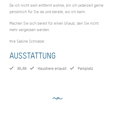
Da ich nicht weit entfernt wohne, bin ich jederzeit gerne
persönlich für Sie da und berate, wo ich kann.
Machen Sie sich bereit für einen Urlaub, den Sie nicht
mehr vergessen werden.
Ihre Sabine Schnabel
AUSSTATTUNG
WLAN
Haustiere erlaubt
Parkplatz