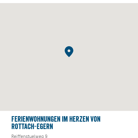
Ferienwohnungen im Herzen von
Rottach-Egern
Reiffenstuelweg 9