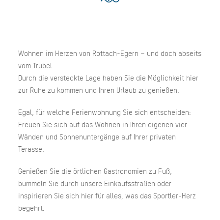
Wohnen im Herzen von Rottach-Egern – und doch abseits
vom Trubel.
Durch die versteckte Lage haben Sie die Möglichkeit hier
zur Ruhe zu kommen und Ihren Urlaub zu genießen.
Egal, für welche Ferienwohnung Sie sich entscheiden:
Freuen Sie sich auf das Wohnen in Ihren eigenen vier
Wänden und Sonnenuntergänge auf Ihrer privaten
Terasse.
Genießen Sie die örtlichen Gastronomien zu Fuß,
bummeln Sie durch unsere Einkaufsstraßen oder
inspirieren Sie sich hier für alles, was das Sportler-Herz
begehrt.