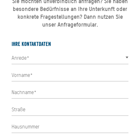
Sie möchten unverbindlich anfragen? Sie haben
besondere Bedürfnisse an Ihre Unterkunft oder
konkrete Fragestellungen? Dann nutzen Sie
unser Anfrageformular.
Ihre Kontaktdaten