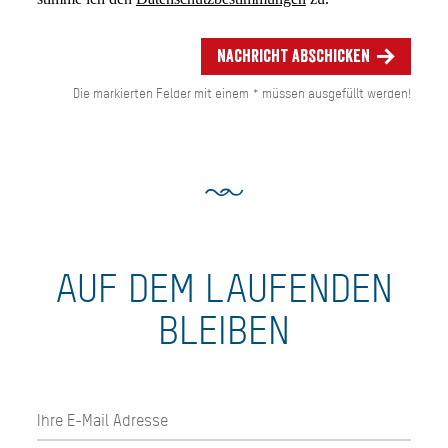
Nachricht abschicken
Die markierten Felder mit einem * müssen ausgefüllt werden!
AUF DEM LAUFENDEN
BLEIBEN