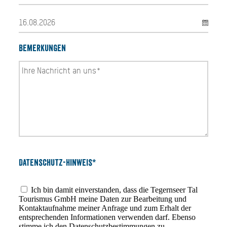
Bemerkungen
Datenschutz-Hinweis*
Ich bin damit einverstanden, dass die Tegernseer Tal
Tourismus GmbH meine Daten zur Bearbeitung und
Kontaktaufnahme meiner Anfrage und zum Erhalt der
entsprechenden Informationen verwenden darf. Ebenso
stimme ich den
Datenschutzbestimmungen
zu.