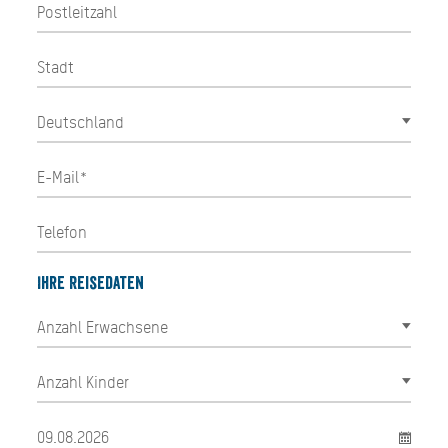
Ihre Reisedaten