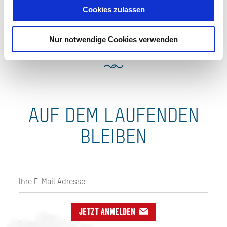
Cookies zulassen
Nur notwendige Cookies verwenden
AUF DEM LAUFENDEN
BLEIBEN
Jetzt anmelden