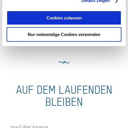
Details zeigen
Cookies zulassen
Nur notwendige Cookies verwenden
AUF DEM LAUFENDEN
BLEIBEN