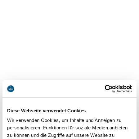
Diese Webseite verwendet Cookies
Wir verwenden Cookies, um Inhalte und Anzeigen zu
personalisieren, Funktionen für soziale Medien anbieten
Free Tegernsee WiFi - Wallberg
zu können und die Zugriffe auf unsere Website zu