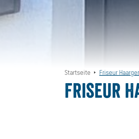
Startseite
Friseur Haarge
Friseur H