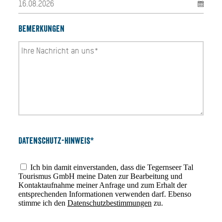
Bemerkungen
Datenschutz-Hinweis*
Ich bin damit einverstanden, dass die Tegernseer Tal
Tourismus GmbH meine Daten zur Bearbeitung und
Kontaktaufnahme meiner Anfrage und zum Erhalt der
entsprechenden Informationen verwenden darf. Ebenso
stimme ich den
Datenschutzbestimmungen
zu.