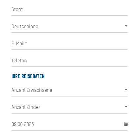
Ihre Reisedaten