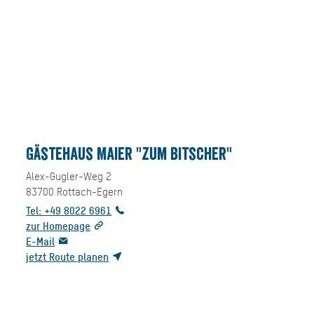
Gästehaus Maier "zum Bitscher"
Alex-Gugler-Weg 2
83700
Rottach-Egern
Tel: +49 8022 6961
zur Homepage
E-Mail
jetzt Route planen