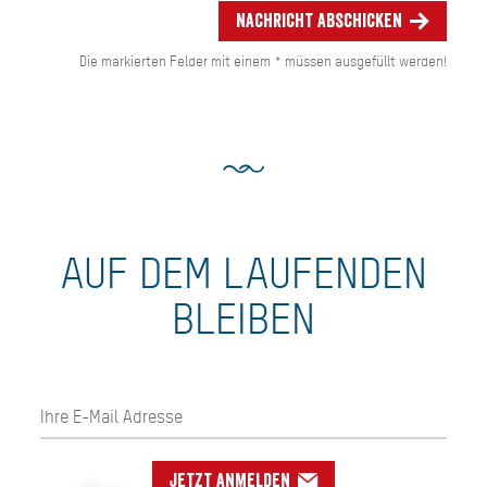
Nachricht abschicken
Die markierten Felder mit einem * müssen ausgefüllt werden!
AUF DEM LAUFENDEN
BLEIBEN
Jetzt anmelden