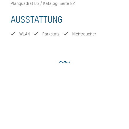
Planquadrat D5 / Katalog: Seite 82
AUSSTATTUNG
WLAN
Parkplatz
Nichtraucher