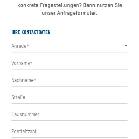
konkrete Fragestellungen? Dann nutzen Sie
unser Anfrageformular.
Ihre Kontaktdaten