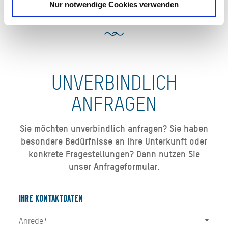
Nur notwendige Cookies verwenden
UNVERBINDLICH
ANFRAGEN
Sie möchten unverbindlich anfragen? Sie haben
besondere Bedürfnisse an Ihre Unterkunft oder
konkrete Fragestellungen? Dann nutzen Sie
unser Anfrageformular.
Ihre Kontaktdaten