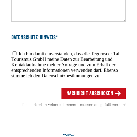
Datenschutz-Hinweis*
Ich bin damit einverstanden, dass die Tegernseer Tal
Tourismus GmbH meine Daten zur Bearbeitung und
Kontaktaufnahme meiner Anfrage und zum Erhalt der
entsprechenden Informationen verwenden darf. Ebenso
stimme ich den
Datenschutzbestimmungen
zu.
Nachricht abschicken
Die markierten Felder mit einem * müssen ausgefüllt werden!