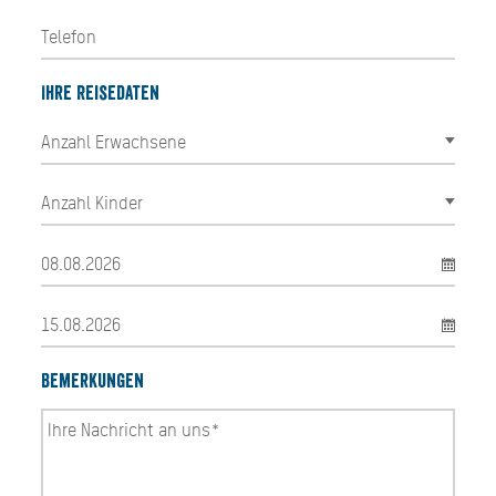
Ihre Reisedaten
Bemerkungen