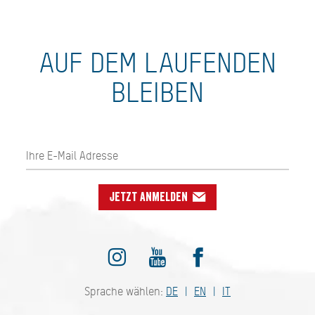
AUF DEM LAUFENDEN
BLEIBEN
Jetzt anmelden
Sprache wählen:
DE
EN
IT