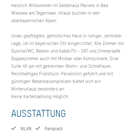
Herzlich Willkommen im Gästehaus Mariele in Bad
Wiessee am Tegernsee. Urlaub buchen in den
oberbayerischen Alpen.
Unser gepflegtes, gemütliches Haus in ruhiger, zentraler
Lage, ist im bayerischen Stil eingerichtet. Alle Zimmer mit
Dusche/WC, Balkon und Kabel/TV - SAT und Zimmersafe.
Doppelzimmer auch mit Minibar oder Kühlschrank. Eine
Suite 45 qm mit getrennten Wohn- und Schlafraum.
Reichhaltiges Frühstück. Persönlich geführt und mit
günstigen Nebensaisonpreisen bietet sich ein
Winterurlaub besonders an.
Keine Kartenzahlung möglich.
AUSSTATTUNG
WLAN
Parkplatz