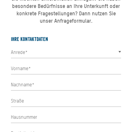
besondere Bedürfnisse an Ihre Unterkunft oder
konkrete Fragestellungen? Dann nutzen Sie
unser Anfrageformular.
Ihre Kontaktdaten