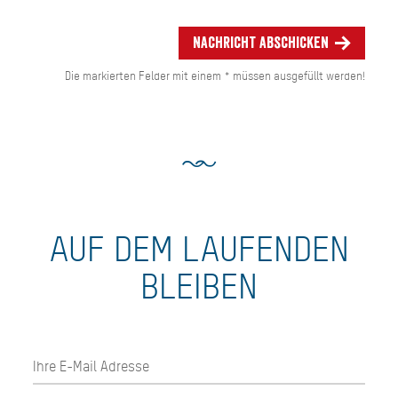
Nachricht abschicken
Die markierten Felder mit einem * müssen ausgefüllt werden!
AUF DEM LAUFENDEN
BLEIBEN