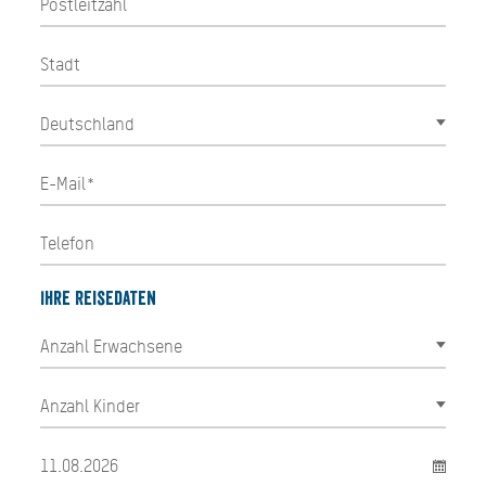
Ihre Reisedaten