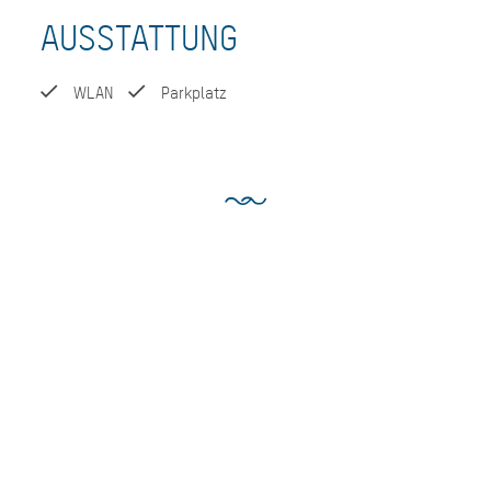
AUSSTATTUNG
WLAN
Parkplatz