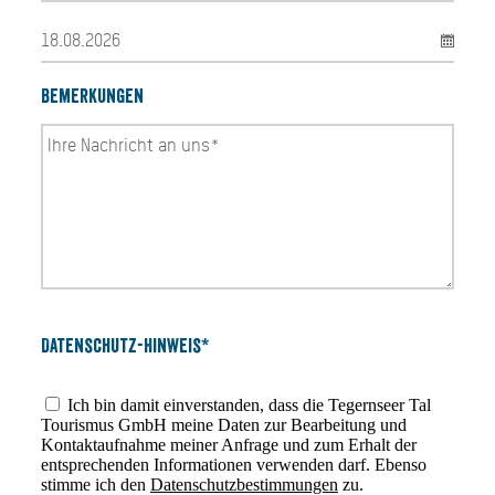
Bemerkungen
Datenschutz-Hinweis*
Ich bin damit einverstanden, dass die Tegernseer Tal
Tourismus GmbH meine Daten zur Bearbeitung und
Kontaktaufnahme meiner Anfrage und zum Erhalt der
entsprechenden Informationen verwenden darf. Ebenso
stimme ich den
Datenschutzbestimmungen
zu.