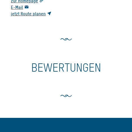
zur Homepage
E-Mail
jetzt Route planen
BEWERTUNGEN