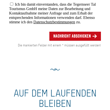
Ich bin damit einverstanden, dass die Tegernseer Tal
Tourismus GmbH meine Daten zur Bearbeitung und
Kontaktaufnahme meiner Anfrage und zum Erhalt der
entsprechenden Informationen verwenden darf. Ebenso
stimme ich den
Datenschutzbestimmungen
zu.
Nachricht abschicken
Die markierten Felder mit einem * müssen ausgefüllt werden!
AUF DEM LAUFENDEN
BLEIBEN