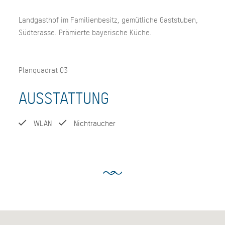
Landgasthof im Familienbesitz, gemütliche Gaststuben,
Südterasse. Prämierte bayerische Küche.
Planquadrat Q3
AUSSTATTUNG
WLAN
Nichtraucher