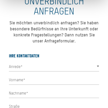
UNVERBINDLICH
ANFRAGEN
Sie möchten unverbindlich anfragen? Sie haben
besondere Bedürfnisse an Ihre Unterkunft oder
konkrete Fragestellungen? Dann nutzen Sie
unser Anfrageformular.
Ihre Kontaktdaten