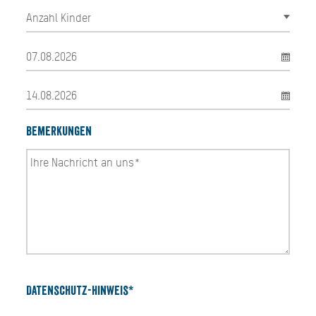
Bemerkungen
Datenschutz-Hinweis*