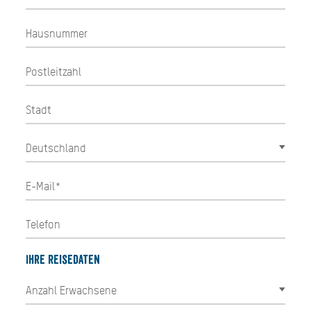
Ihre Reisedaten