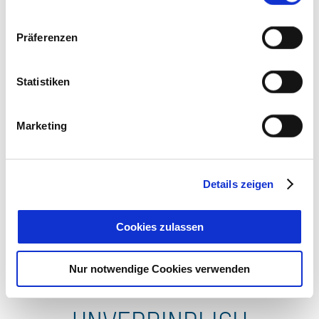
Präferenzen
Statistiken
Marketing
Ab 110,00 € pro Einheit
Doppelzimmer 1
Details zeigen
Cookies zulassen
Nur notwendige Cookies verwenden