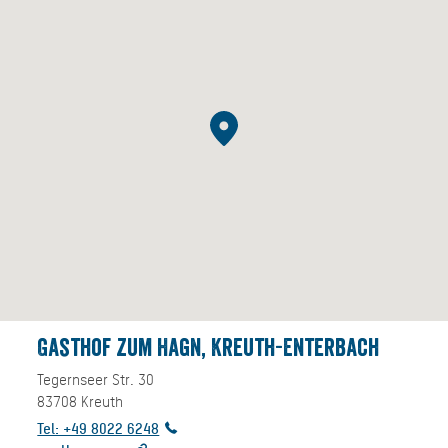
Gasthof zum Hagn, Kreuth-Enterbach
Tegernseer Str. 30
83708
Kreuth
Tel: +49 8022 6248