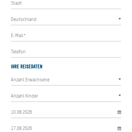
Ihre Reisedaten