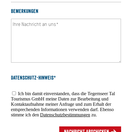
Bemerkungen
Datenschutz-Hinweis*
Ich bin damit einverstanden, dass die Tegernseer Tal
Tourismus GmbH meine Daten zur Bearbeitung und
Kontaktaufnahme meiner Anfrage und zum Erhalt der
entsprechenden Informationen verwenden darf. Ebenso
stimme ich den
Datenschutzbestimmungen
zu.
Nachricht abschicken