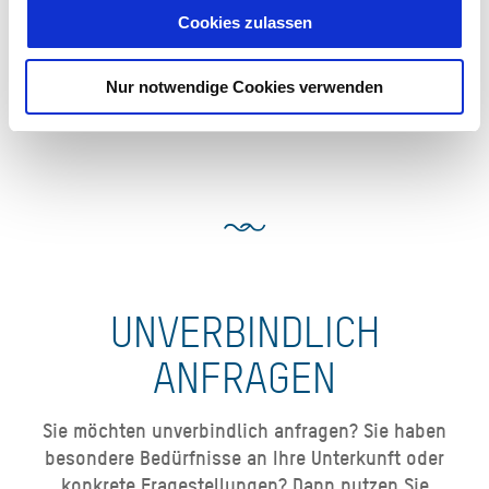
Cookies zulassen
Ab 155,00 € pro Einheit
Nur notwendige Cookies verwenden
Ferienwohnung Kirchbichl
UNVERBINDLICH
ANFRAGEN
Sie möchten unverbindlich anfragen? Sie haben
besondere Bedürfnisse an Ihre Unterkunft oder
konkrete Fragestellungen? Dann nutzen Sie