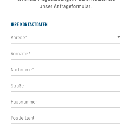
unser Anfrageformular.
Ihre Kontaktdaten