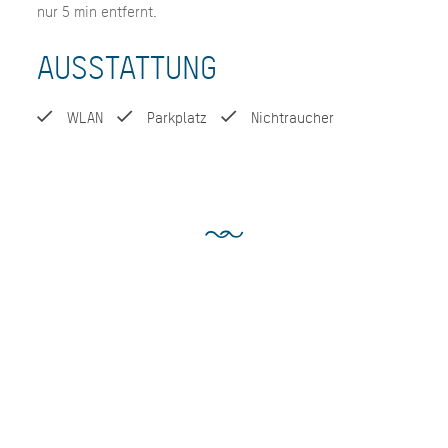
nur 5 min entfernt.
AUSSTATTUNG
WLAN
Parkplatz
Nichtraucher