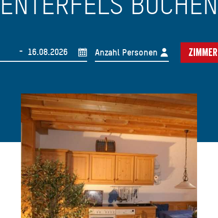
ENTERFELS BUCHEN
-
Anzahl Personen
Zimmer