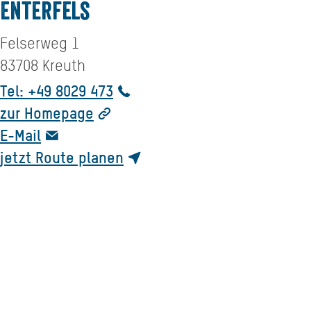
Enterfels
Felserweg 1
83708
Kreuth
Tel: +49 8029 473
zur Homepage
E-Mail
jetzt Route planen