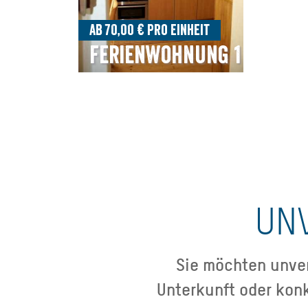
Ab 70,00 € pro Einheit
Ferienwohnung 1
UN
Sie möchten unver
Unterkunft oder kon