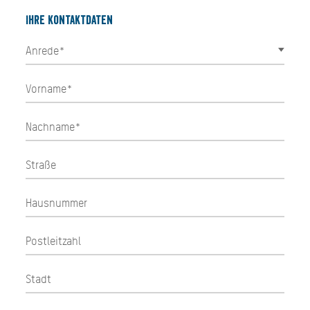
Ihre Kontaktdaten