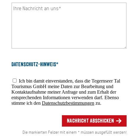
Datenschutz-Hinweis*
Ich bin damit einverstanden, dass die Tegernseer Tal
Tourismus GmbH meine Daten zur Bearbeitung und
Kontaktaufnahme meiner Anfrage und zum Erhalt der
entsprechenden Informationen verwenden darf. Ebenso
stimme ich den
Datenschutzbestimmungen
zu.
Nachricht abschicken
Die markierten Felder mit einem * müssen ausgefüllt werden!