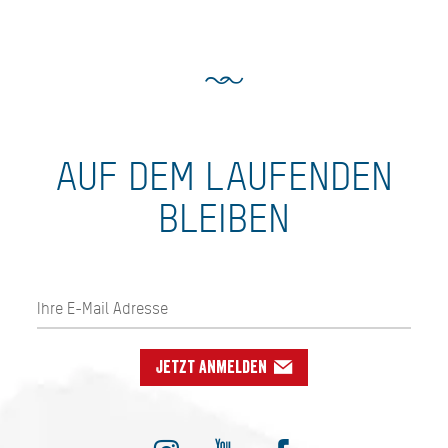
AUF DEM LAUFENDEN
BLEIBEN
Jetzt anmelden