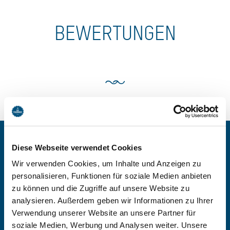
BEWERTUNGEN
Diese Webseite verwendet Cookies
BEI HAUS SCHUSSMANN B
Wir verwenden Cookies, um Inhalte und Anzeigen zu
UCHEN
personalisieren, Funktionen für soziale Medien anbieten
zu können und die Zugriffe auf unsere Website zu
analysieren. Außerdem geben wir Informationen zu Ihrer
Verwendung unserer Website an unsere Partner für
-
soziale Medien, Werbung und Analysen weiter. Unsere