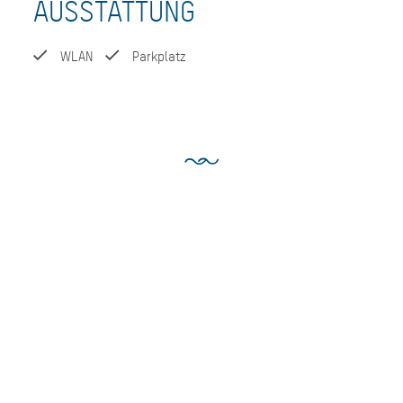
AUSSTATTUNG
WLAN
Parkplatz