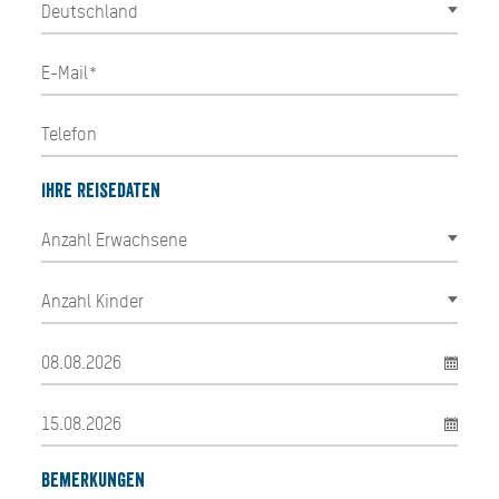
Ihre Reisedaten
Bemerkungen