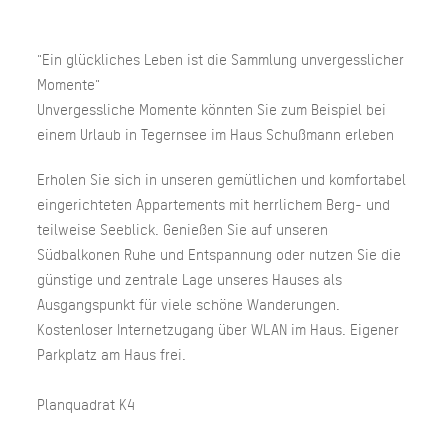
"Ein glückliches Leben ist die Sammlung unvergesslicher
Momente"
Unvergessliche Momente könnten Sie zum Beispiel bei
einem Urlaub in Tegernsee im Haus Schußmann erleben
Erholen Sie sich in unseren gemütlichen und komfortabel
eingerichteten Appartements mit herrlichem Berg- und
teilweise Seeblick. Genießen Sie auf unseren
Südbalkonen Ruhe und Entspannung oder nutzen Sie die
günstige und zentrale Lage unseres Hauses als
Ausgangspunkt für viele schöne Wanderungen.
Kostenloser Internetzugang über WLAN im Haus. Eigener
Parkplatz am Haus frei.
Planquadrat K4