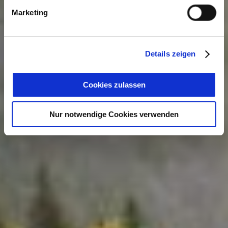
Marketing
Details zeigen
Cookies zulassen
Nur notwendige Cookies verwenden