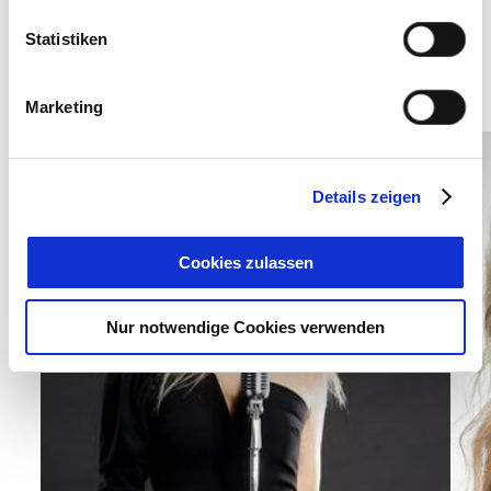
Statistiken
IMPRESSIONEN
Marketing
Details zeigen
Cookies zulassen
Nur notwendige Cookies verwenden