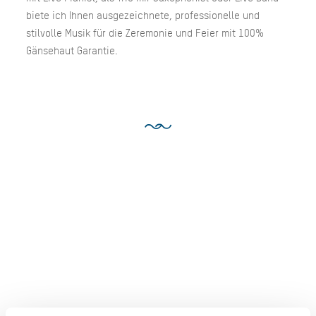
biete ich Ihnen ausgezeichnete, professionelle und
stilvolle Musik für die Zeremonie und Feier mit 100%
Gänsehaut Garantie.