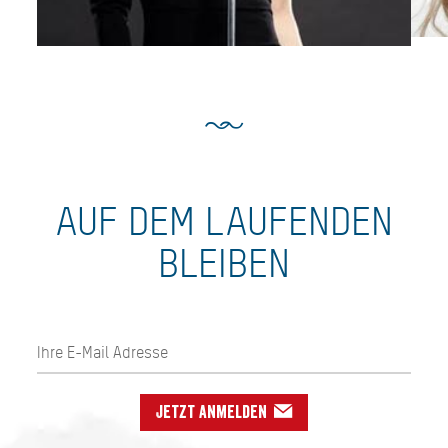
AUF DEM LAUFENDEN
BLEIBEN
Jetzt anmelden