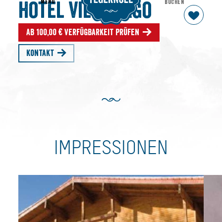
MENU
BUCHEN
Hotel Villa Lago
Ab 100,00 € Verfügbarkeit prüfen
Kontakt
IMPRESSIONEN