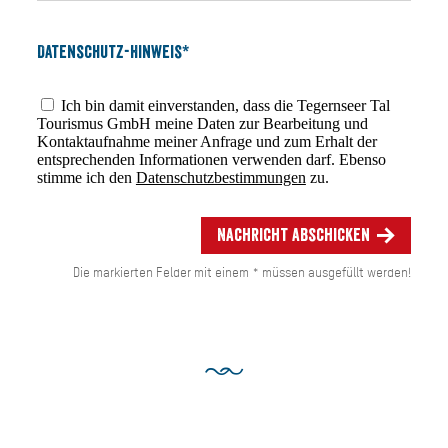
Datenschutz-Hinweis*
Ich bin damit einverstanden, dass die Tegernseer Tal
Tourismus GmbH meine Daten zur Bearbeitung und
Kontaktaufnahme meiner Anfrage und zum Erhalt der
entsprechenden Informationen verwenden darf. Ebenso
stimme ich den
Datenschutzbestimmungen
zu.
Nachricht abschicken
Die markierten Felder mit einem * müssen ausgefüllt werden!