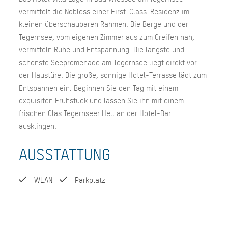
vermittelt die Nobless einer First-Class-Residenz im
kleinen überschaubaren Rahmen. Die Berge und der
Tegernsee, vom eigenen Zimmer aus zum Greifen nah,
vermitteln Ruhe und Entspannung. Die längste und
schönste Seepromenade am Tegernsee liegt direkt vor
der Haustüre. Die große, sonnige Hotel-Terrasse lädt zum
Entspannen ein. Beginnen Sie den Tag mit einem
exquisiten Frühstück und lassen Sie ihn mit einem
frischen Glas Tegernseer Hell an der Hotel-Bar
ausklingen.
AUSSTATTUNG
WLAN
Parkplatz