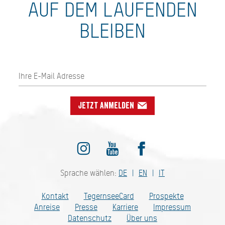
AUF DEM LAUFENDEN
BLEIBEN
Jetzt anmelden
Sprache wählen:
DE
EN
IT
Kontakt
TegernseeCard
Prospekte
Anreise
Presse
Karriere
Impressum
Datenschutz
Über uns