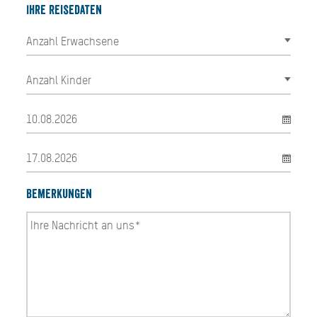
Ihre Reisedaten
Bemerkungen