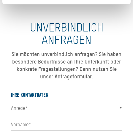
UNVERBINDLICH
ANFRAGEN
Sie möchten unverbindlich anfragen? Sie haben
besondere Bedürfnisse an Ihre Unterkunft oder
konkrete Fragestellungen? Dann nutzen Sie
unser Anfrageformular.
Ihre Kontaktdaten