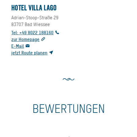
Hotel Villa Lago
Adrian-Stoop-Straße 29
83707
Bad Wiessee
Tel: +49 8022 188160
zur Homepage
E-Mail
jetzt Route planen
BEWERTUNGEN