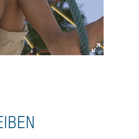
EIBEN