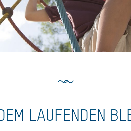
DEM LAUFENDEN BL