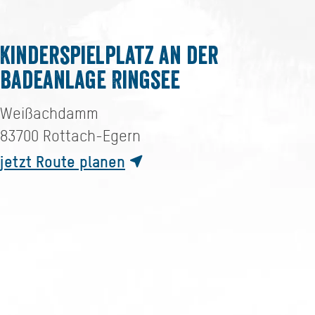
Kinderspielplatz an der
Badeanlage Ringsee
Weißachdamm
83700
Rottach-Egern
jetzt Route planen