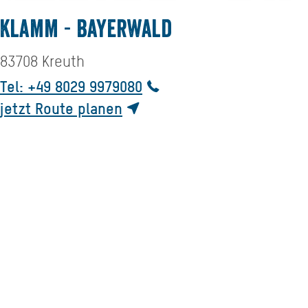
Klamm - Bayerwald
83708
Kreuth
Tel: +49 8029 9979080
jetzt Route planen