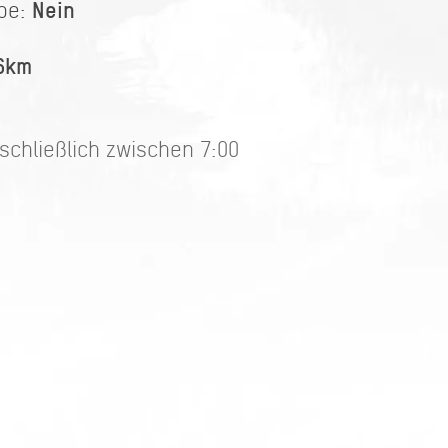
Nein
ipe:
6km
schließlich zwischen 7:00