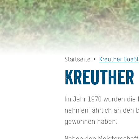
Startseite
Kreuther Goaßl
Kreuther
Im Jahr 1970 wurden die 
nehmen jährlich an den b
gewonnen haben.
Neben den Meisterschaft