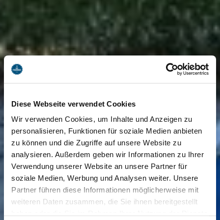
Diese Webseite verwendet Cookies
Wir verwenden Cookies, um Inhalte und Anzeigen zu
personalisieren, Funktionen für soziale Medien anbieten
zu können und die Zugriffe auf unsere Website zu
analysieren. Außerdem geben wir Informationen zu Ihrer
Verwendung unserer Website an unsere Partner für
soziale Medien, Werbung und Analysen weiter. Unsere
Partner führen diese Informationen möglicherweise mit
weiteren Daten zusammen, die Sie ihnen bereitgestellt
haben oder die Sie im Rahmen Ihrer Nutzung der Dienste