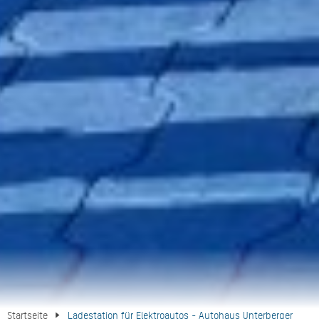
Startseite
Ladestation für Elektroautos - Autohaus Unterberger