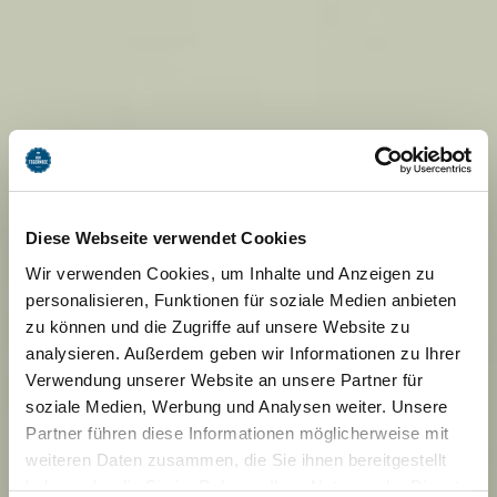
Diese Webseite verwendet Cookies
Wir verwenden Cookies, um Inhalte und Anzeigen zu
personalisieren, Funktionen für soziale Medien anbieten
zu können und die Zugriffe auf unsere Website zu
analysieren. Außerdem geben wir Informationen zu Ihrer
Verwendung unserer Website an unsere Partner für
soziale Medien, Werbung und Analysen weiter. Unsere
Partner führen diese Informationen möglicherweise mit
weiteren Daten zusammen, die Sie ihnen bereitgestellt
haben oder die Sie im Rahmen Ihrer Nutzung der Dienste