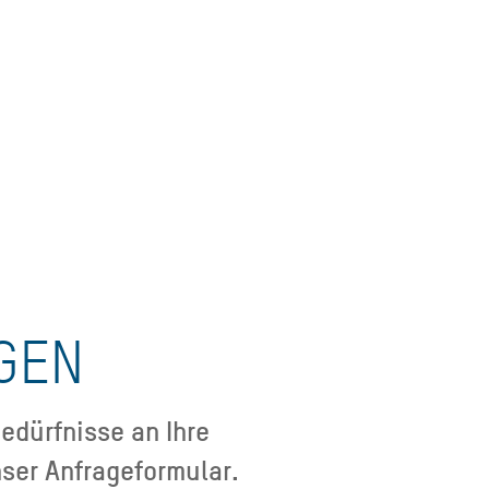
GEN
edürfnisse an Ihre
ser Anfrageformular.