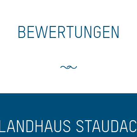
BEWERTUNGEN
 LANDHAUS STAUDA