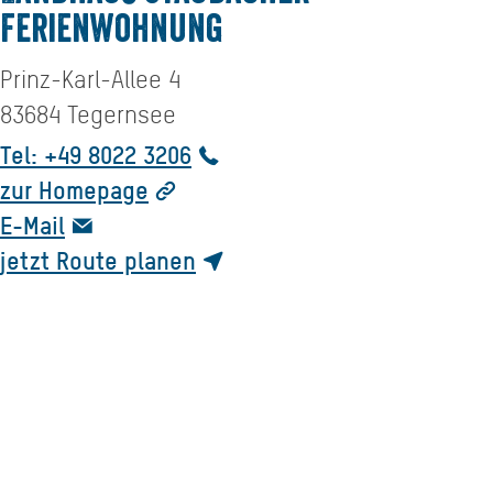
Ferienwohnung
Prinz-Karl-Allee 4
83684
Tegernsee
Tel: +49 8022 3206
zur Homepage
E-Mail
jetzt Route planen