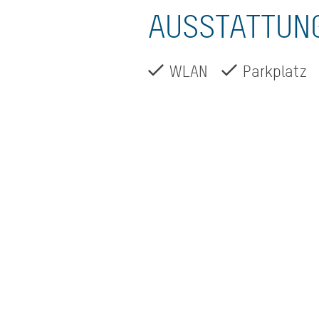
AUSSTATTUN
WLAN
Parkplatz