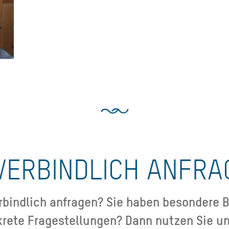
VERBINDLICH ANFRA
bindlich anfragen? Sie haben besondere B
krete Fragestellungen? Dann nutzen Sie un