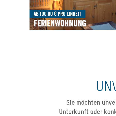
Ab 100,00 € pro Einheit
Ferienwohnung
UN
Sie möchten unver
Unterkunft oder kon