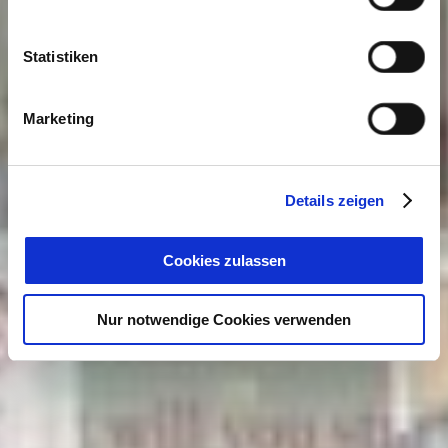
Statistiken
Marketing
Details zeigen
Cookies zulassen
Nur notwendige Cookies verwenden