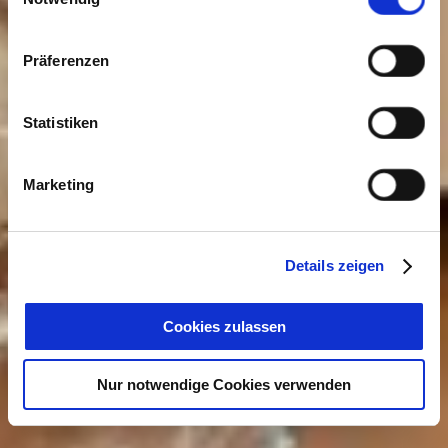
Präferenzen
Statistiken
Marketing
Details zeigen
Cookies zulassen
Nur notwendige Cookies verwenden