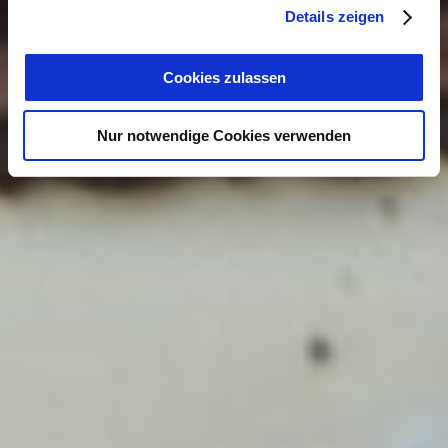
Details zeigen
Cookies zulassen
Nur notwendige Cookies verwenden