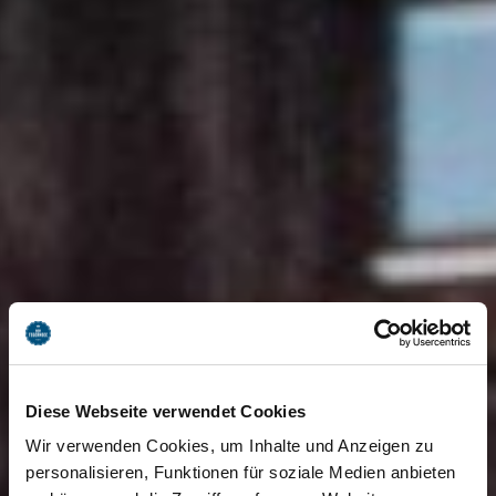
Diese Webseite verwendet Cookies
Wir verwenden Cookies, um Inhalte und Anzeigen zu
personalisieren, Funktionen für soziale Medien anbieten