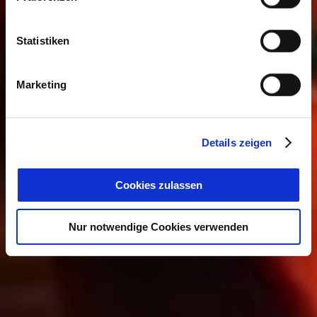
Statistiken
Marketing
Details zeigen
Cookies zulassen
Nur notwendige Cookies verwenden