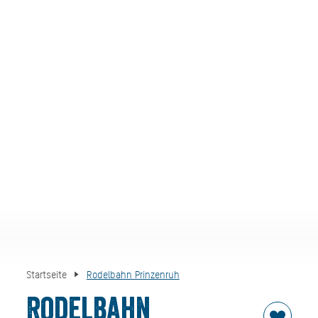
Startseite
Rodelbahn Prinzenruh
Rodelbahn