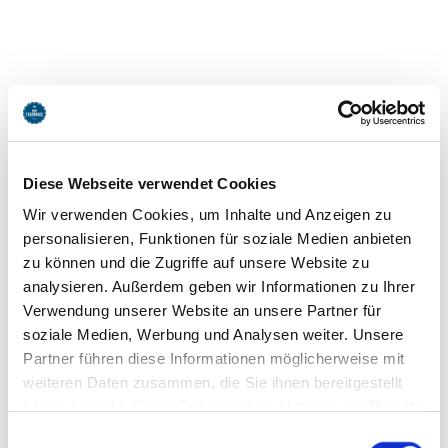
Diese Webseite verwendet Cookies
Wir verwenden Cookies, um Inhalte und Anzeigen zu
personalisieren, Funktionen für soziale Medien anbieten
zu können und die Zugriffe auf unsere Website zu
analysieren. Außerdem geben wir Informationen zu Ihrer
Verwendung unserer Website an unsere Partner für
soziale Medien, Werbung und Analysen weiter. Unsere
Partner führen diese Informationen möglicherweise mit
weiteren Daten zusammen, die Sie ihnen bereitgestellt
haben oder die Sie im Rahmen Ihrer Nutzung der Dienste
gesammelt haben. Sie geben Einwilligung zu unseren
Einwilligungsauswahl