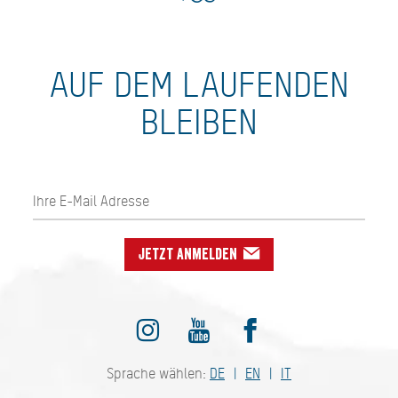
AUF DEM LAUFENDEN
BLEIBEN
Jetzt anmelden
Sprache wählen:
DE
EN
IT