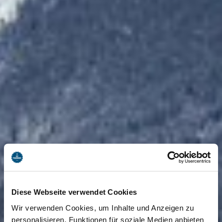
Diese Webseite verwendet Cookies
Wir verwenden Cookies, um Inhalte und Anzeigen zu
personalisieren, Funktionen für soziale Medien anbieten