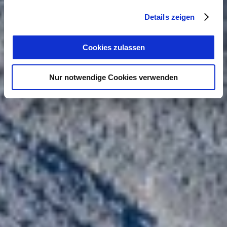
Details zeigen
Cookies zulassen
Nur notwendige Cookies verwenden