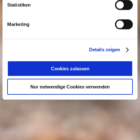
Statistiken
Marketing
Details zeigen
Cookies zulassen
Nur notwendige Cookies verwenden