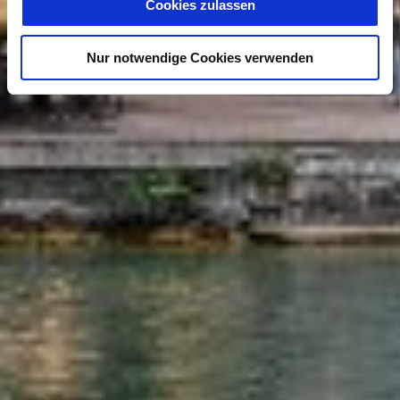
Cookies zulassen
Nur notwendige Cookies verwenden