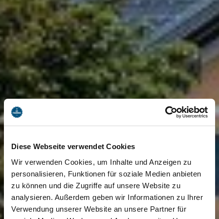
Diese Webseite verwendet Cookies
Wir verwenden Cookies, um Inhalte und Anzeigen zu
personalisieren, Funktionen für soziale Medien anbieten
zu können und die Zugriffe auf unsere Website zu
analysieren. Außerdem geben wir Informationen zu Ihrer
Verwendung unserer Website an unsere Partner für