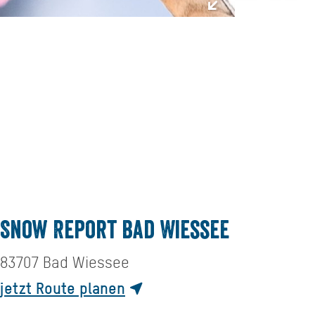
Snow Report Bad Wiessee
83707
Bad Wiessee
jetzt Route planen