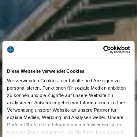
Diese Webseite verwendet Cookies
Wir verwenden Cookies, um Inhalte und Anzeigen zu
personalisieren, Funktionen für soziale Medien anbieten
zu können und die Zugriffe auf unsere Website zu
analysieren. Außerdem geben wir Informationen zu Ihrer
Verwendung unserer Website an unsere Partner für
soziale Medien, Werbung und Analysen weiter. Unsere
Partner führen diese Informationen möglicherweise mit
weiteren Daten zusammen, die Sie ihnen bereitgestellt