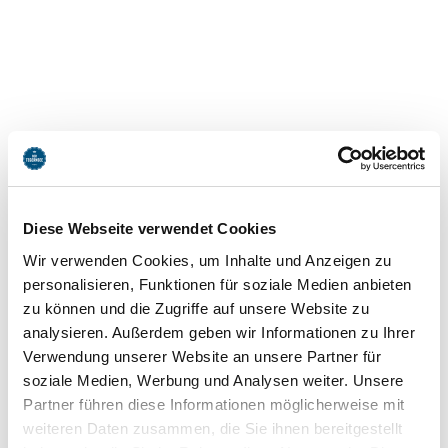
Seestraße
Seestraße
83700
Rottach-Egern
Diese Webseite verwendet Cookies
jetzt Route planen
Wir verwenden Cookies, um Inhalte und Anzeigen zu
personalisieren, Funktionen für soziale Medien anbieten
zu können und die Zugriffe auf unsere Website zu
analysieren. Außerdem geben wir Informationen zu Ihrer
Verwendung unserer Website an unsere Partner für
soziale Medien, Werbung und Analysen weiter. Unsere
Partner führen diese Informationen möglicherweise mit
weiteren Daten zusammen, die Sie ihnen bereitgestellt