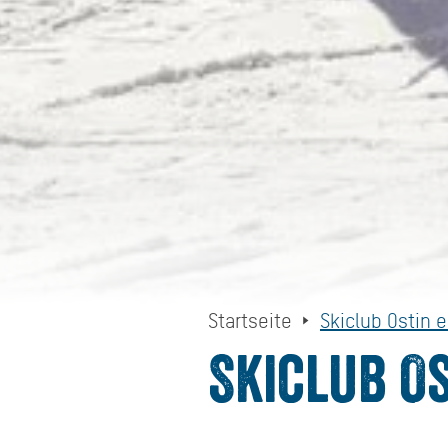
Startseite
Skiclub Ostin e
Skiclub Os