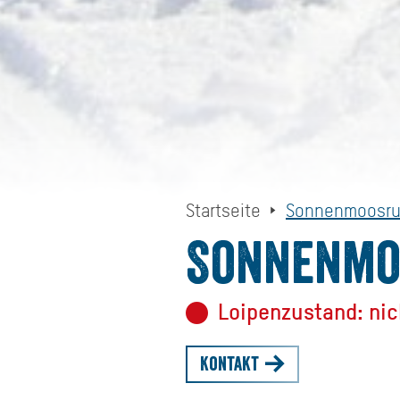
Startseite
Sonnenmoosr
Sonnenmo
Loipenzustand: nic
Kontakt