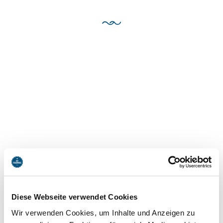
Diese Webseite verwendet Cookies
Wir verwenden Cookies, um Inhalte und Anzeigen zu