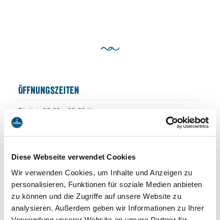
Öffnungszeiten
Täglich 08:00 - 20:00 Uhr
Diese Webseite verwendet Cookies
Wir verwenden Cookies, um Inhalte und Anzeigen zu
personalisieren, Funktionen für soziale Medien anbieten
zu können und die Zugriffe auf unsere Website zu
analysieren. Außerdem geben wir Informationen zu Ihrer
Verwendung unserer Website an unsere Partner für