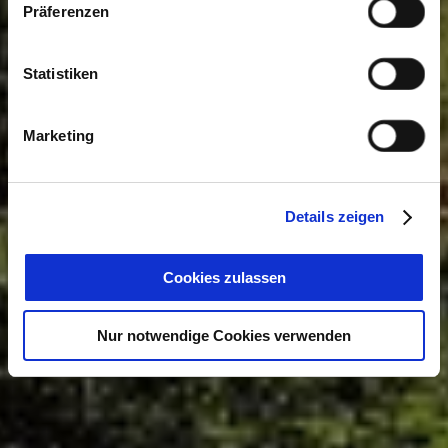
Präferenzen
Statistiken
Marketing
Details zeigen
Cookies zulassen
Nur notwendige Cookies verwenden