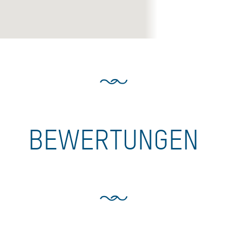
BEWERTUNGEN