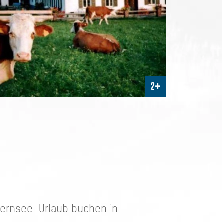
2+
ernsee. Urlaub buchen in