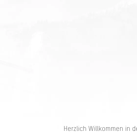
Herzlich Willkommen in 