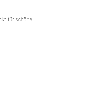
nkt für schöne