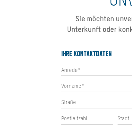
Sie möchten unver
Unterkunft oder kon
Ihre Kontaktdaten