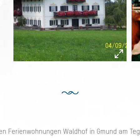
den Ferienwohnungen Waldhof in Gmund am Teg