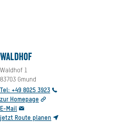
Waldhof
Waldhof 1
83703
Gmund
Tel: +49 8025 3923
zur Homepage
E-Mail
jetzt Route planen