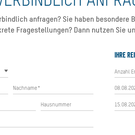
bindlich anfragen? Sie haben besondere B
krete Fragestellungen? Dann nutzen Sie un
Ihre Re