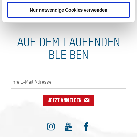
Nur notwendige Cookies verwenden
AUF DEM LAUFENDEN
BLEIBEN
Jetzt anmelden