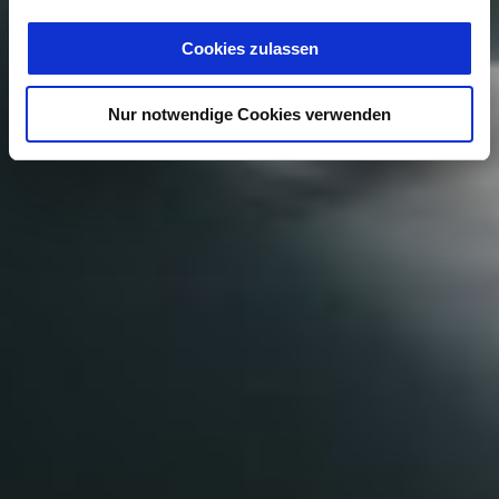
Cookies zulassen
Nur notwendige Cookies verwenden