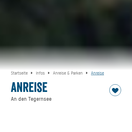
Startseite
Infos
Anreise & Parken
Anreise
Anreise
An den Tegernsee