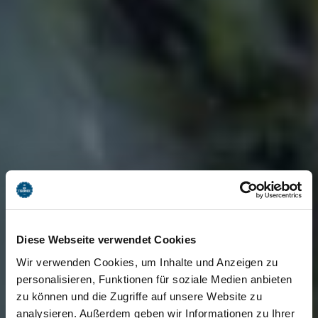
Diese Webseite verwendet Cookies
Wir verwenden Cookies, um Inhalte und Anzeigen zu
personalisieren, Funktionen für soziale Medien anbieten
zu können und die Zugriffe auf unsere Website zu
analysieren. Außerdem geben wir Informationen zu Ihrer