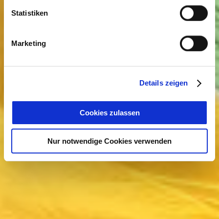
Statistiken
Marketing
Details zeigen
Cookies zulassen
Nur notwendige Cookies verwenden