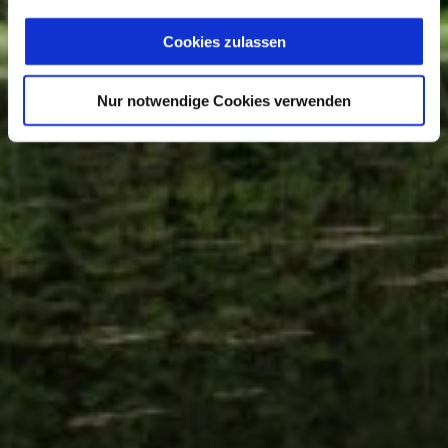
Cookies zulassen
Nur notwendige Cookies verwenden