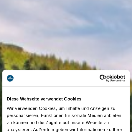
Diese Webseite verwendet Cookies
Wir verwenden Cookies, um Inhalte und Anzeigen zu
personalisieren, Funktionen für soziale Medien anbieten
zu können und die Zugriffe auf unsere Website zu
analysieren. Außerdem geben wir Informationen zu Ihrer