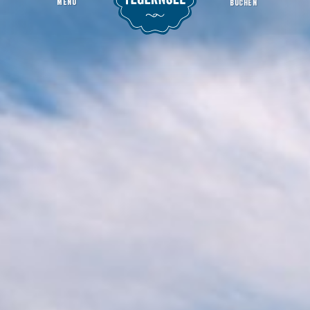
MENU
BUCHEN