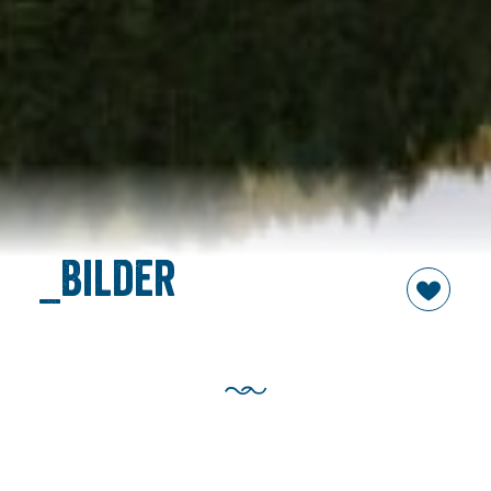
_Bilder